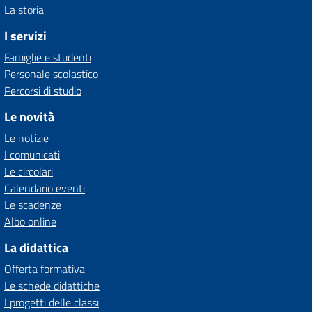
La storia
I servizi
Famiglie e studenti
Personale scolastico
Percorsi di studio
Le novità
Le notizie
I comunicati
Le circolari
Calendario eventi
Le scadenze
Albo online
La didattica
Offerta formativa
Le schede didattiche
I progetti delle classi