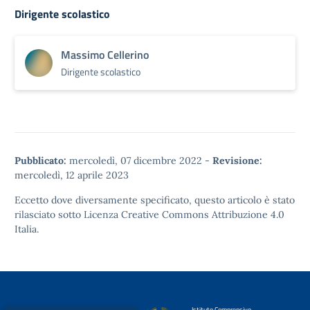
Dirigente scolastico
Massimo Cellerino
Dirigente scolastico
Pubblicato:
mercoledì, 07 dicembre 2022
-
Revisione:
mercoledì, 12 aprile 2023
Eccetto dove diversamente specificato, questo articolo è stato
rilasciato sotto
Licenza Creative Commons Attribuzione 4.0
Italia.
Istituto Comprensivo