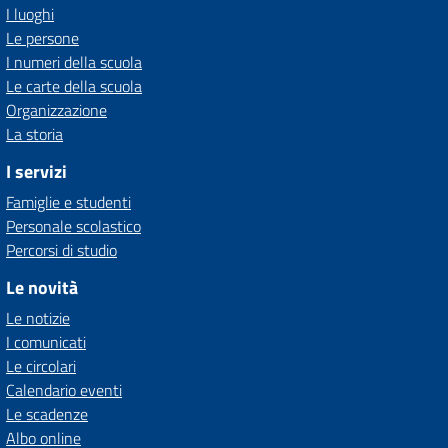
I luoghi
Le persone
I numeri della scuola
Le carte della scuola
Organizzazione
La storia
I servizi
Famiglie e studenti
Personale scolastico
Percorsi di studio
Le novità
Le notizie
I comunicati
Le circolari
Calendario eventi
Le scadenze
Albo online