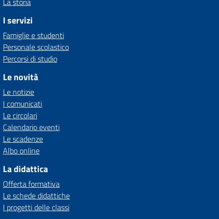
La storia
I servizi
Famiglie e studenti
Personale scolastico
Percorsi di studio
Le novità
Le notizie
I comunicati
Le circolari
Calendario eventi
Le scadenze
Albo online
La didattica
Offerta formativa
Le schede didattiche
I progetti delle classi