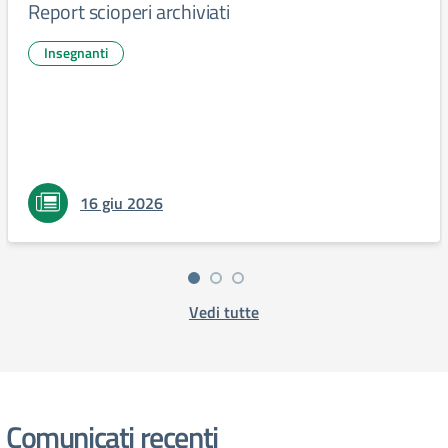
Report scioperi archiviati
Insegnanti
16 giu 2026
Vedi tutte
Comunicati recenti