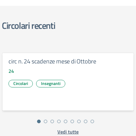
Circolari recenti
circ n. 24 scadenze mese di Ottobre
24
Circolari
Insegnanti
Vedi tutte