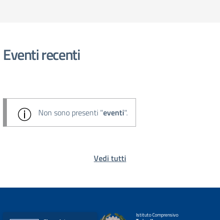
Eventi recenti
Non sono presenti "
eventi
".
Vedi tutti
Istituto Comprensivo