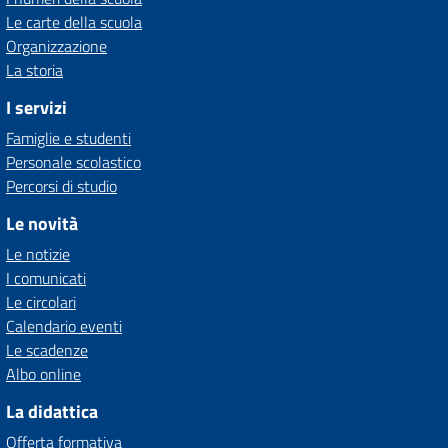
Le carte della scuola
Organizzazione
La storia
I servizi
Famiglie e studenti
Personale scolastico
Percorsi di studio
Le novità
Le notizie
I comunicati
Le circolari
Calendario eventi
Le scadenze
Albo online
La didattica
Offerta formativa