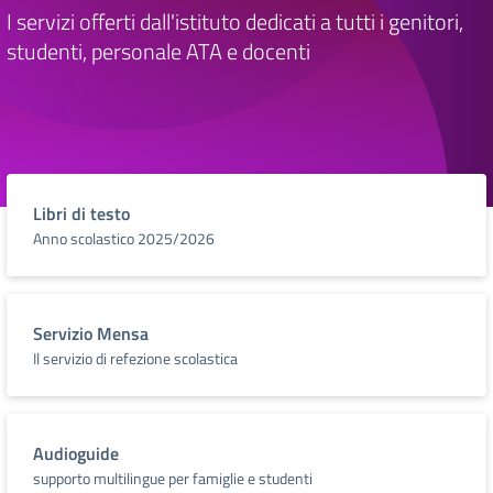
I servizi offerti dall'istituto dedicati a tutti i genitori,
studenti, personale ATA e docenti
Libri di testo
Anno scolastico 2025/2026
Servizio Mensa
Il servizio di refezione scolastica
Audioguide
supporto multilingue per famiglie e studenti