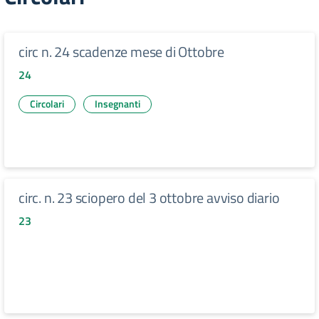
circ n. 24 scadenze mese di Ottobre
24
Circolari
Insegnanti
circ. n. 23 sciopero del 3 ottobre avviso diario
23