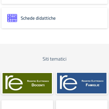
Schede didattiche
Siti tematici