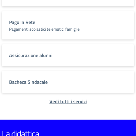
Pago In Rete
Pagamenti scolastici telematici famiglie
Assicurazione alunni
Bacheca Sindacale
Vedi tutti i servizi
La didattica