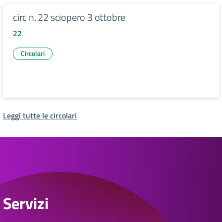
circ n. 22 sciopero 3 ottobre
22
Circolari
Leggi tutte le circolari
Servizi