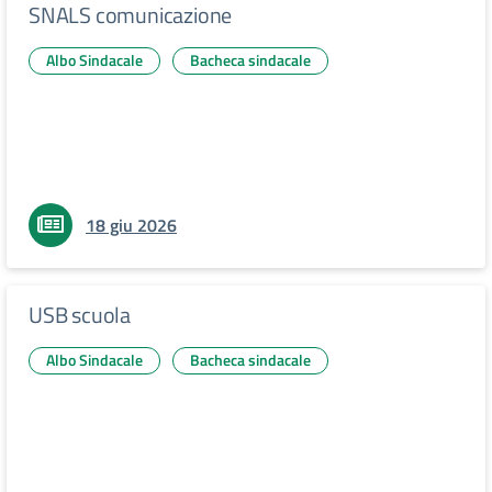
SNALS comunicazione
Albo Sindacale
Bacheca sindacale
18 giu 2026
USB scuola
Albo Sindacale
Bacheca sindacale