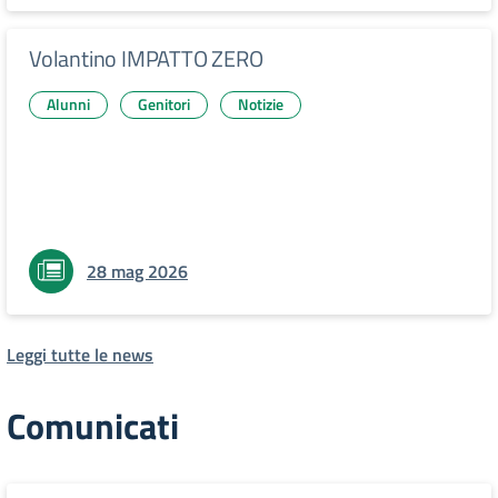
Volantino IMPATTO ZERO
Alunni
Genitori
Notizie
28 mag 2026
Leggi tutte le news
Comunicati