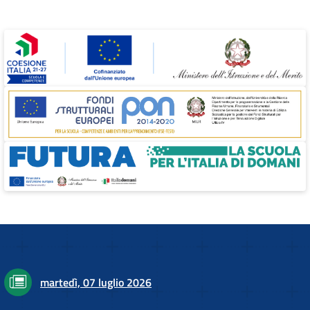
martedì, 07 luglio 2026