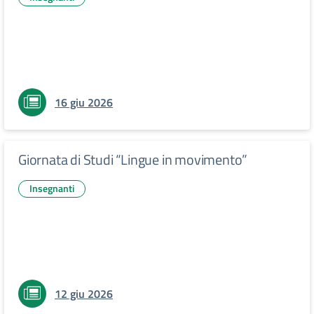
16 giu 2026
Giornata di Studi “Lingue in movimento”
Insegnanti
12 giu 2026