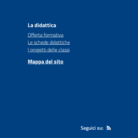
La didattica
Offerta formativa
Le schede didattiche
I progetti delle classi
Mappa del sito
Seguici su: