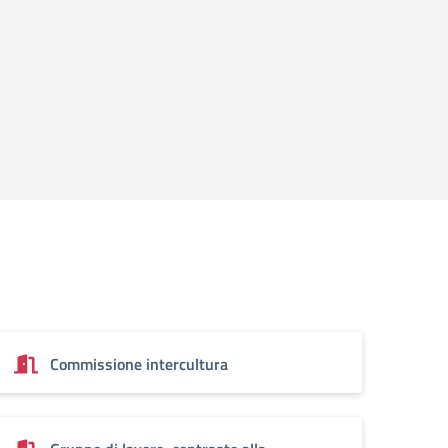
Commissione intercultura