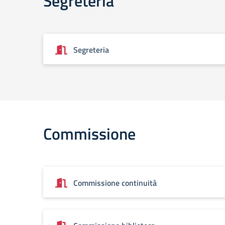
Segreteria
Segreteria
Commissione
Commissione continuità