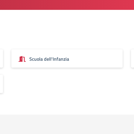
Scuola dell'Infanzia