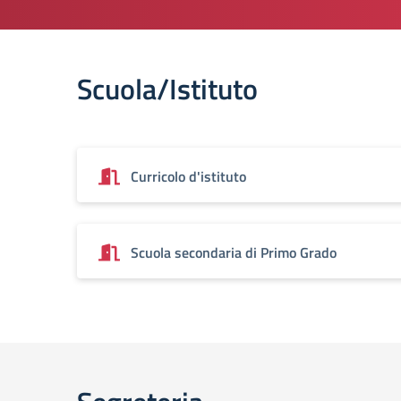
Scuola/Istituto
Curricolo d'istituto
Scuola secondaria di Primo Grado