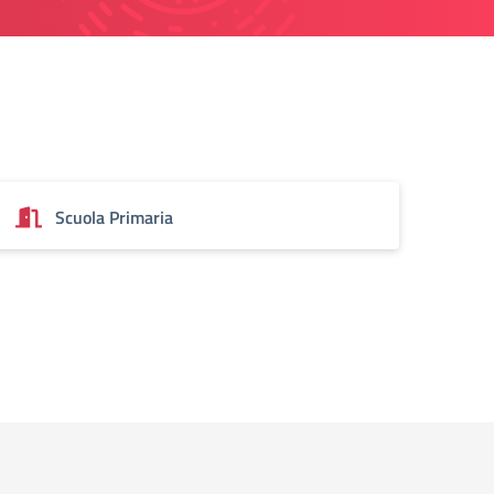
Scuola Primaria