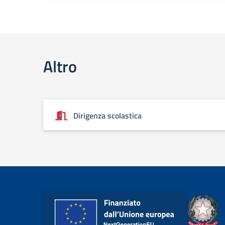
Altro
Dirigenza scolastica