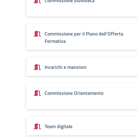
Commissione biblioteca
Commissione per il Piano dell'Offerta
Formativa
Incarichi e mansioni
Commissione Orientamento
Team digitale