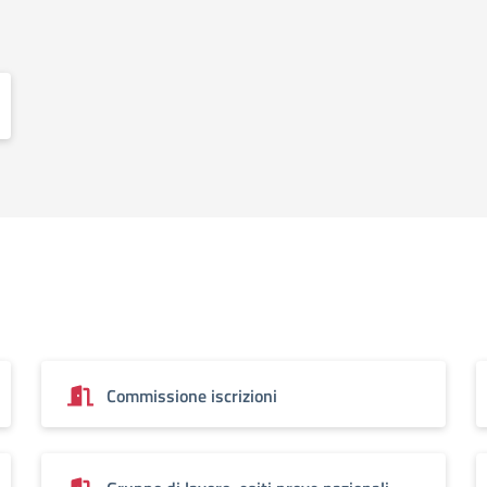
Commissione iscrizioni