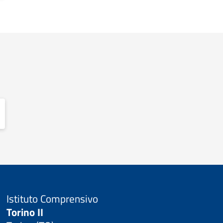
Istituto Comprensivo
Torino II