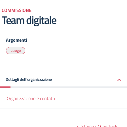
COMMISSIONE
Team digitale
Argomenti
Luogo
Dettagli dell'organizzazione
Organizzazione e contatti
Stampa / Condividi