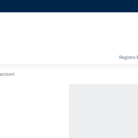
Registro 
mansioni