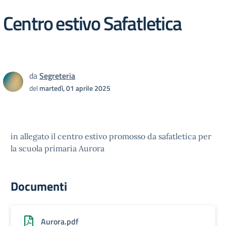
Centro estivo Safatletica
da
Segreteria
del
martedì, 01 aprile 2025
in allegato il centro estivo promosso da safatletica per
la scuola primaria Aurora
Documenti
Aurora.pdf