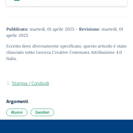
Pubblicato:
martedì, 01 aprile 2025
-
Revisione:
martedì, 01
aprile 2025
Eccetto dove diversamente specificato, questo articolo è stato
rilasciato sotto
Licenza Creative Commons Attribuzione 4.0
Italia.
Stampa / Condividi
Argomenti
Alunni
Genitori