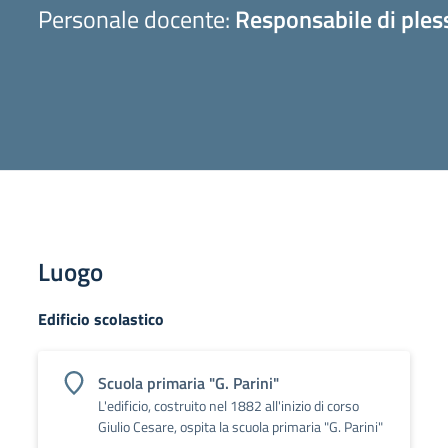
Personale docente:
Responsabile di pless
Luogo
Edificio scolastico
Scuola primaria "G. Parini"
L'edificio, costruito nel 1882 all'inizio di corso
Giulio Cesare, ospita la scuola primaria "G. Parini"