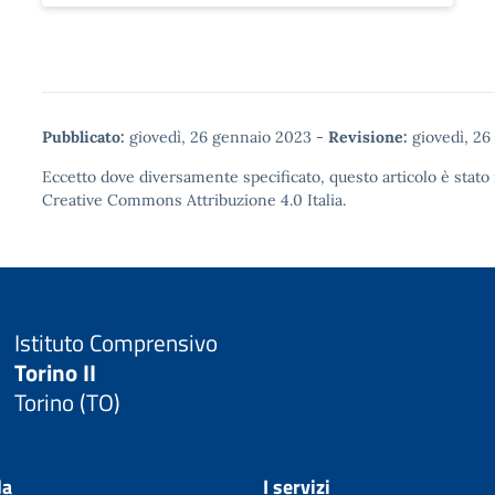
Pubblicato:
giovedì, 26 gennaio 2023
-
Revisione:
giovedì, 26
Eccetto dove diversamente specificato, questo articolo è stato 
Creative Commons Attribuzione 4.0
Italia.
Istituto Comprensivo
Torino II
Torino (TO)
la
I servizi