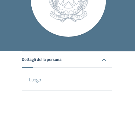
Dettagli della persona
Luogo