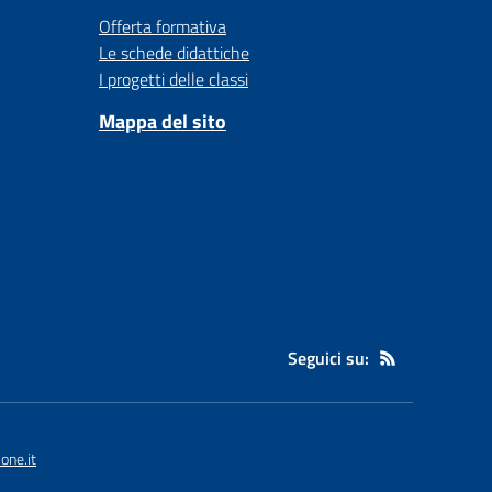
Offerta formativa
Le schede didattiche
I progetti delle classi
Mappa del sito
Seguici su:
one.it