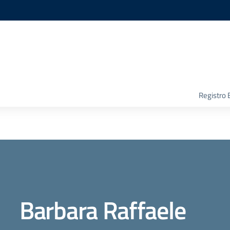
Registro 
Barbara Raffaele