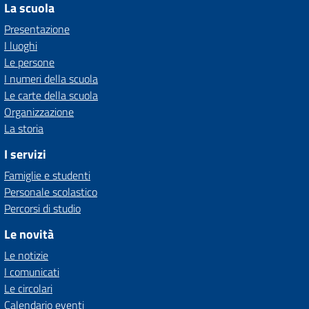
La scuola
Presentazione
I luoghi
Le persone
I numeri della scuola
Le carte della scuola
Organizzazione
La storia
I servizi
Famiglie e studenti
Personale scolastico
Percorsi di studio
Le novità
Le notizie
I comunicati
Le circolari
Calendario eventi