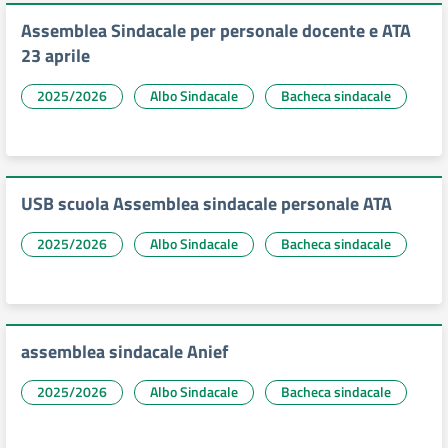
Assemblea Sindacale per personale docente e ATA
23 aprile
2025/2026
Albo Sindacale
Bacheca sindacale
USB scuola Assemblea sindacale personale ATA
2025/2026
Albo Sindacale
Bacheca sindacale
assemblea sindacale Anief
2025/2026
Albo Sindacale
Bacheca sindacale