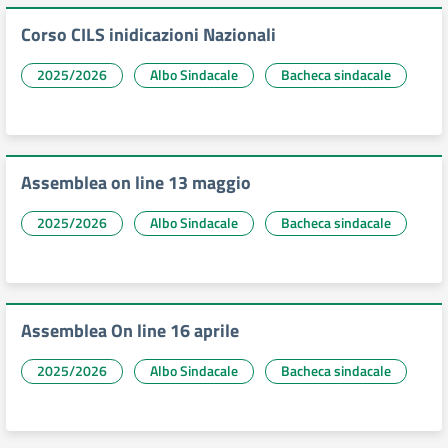
Corso CILS inidicazioni Nazionali
2025/2026
Albo Sindacale
Bacheca sindacale
Assemblea on line 13 maggio
2025/2026
Albo Sindacale
Bacheca sindacale
Assemblea On line 16 aprile
2025/2026
Albo Sindacale
Bacheca sindacale