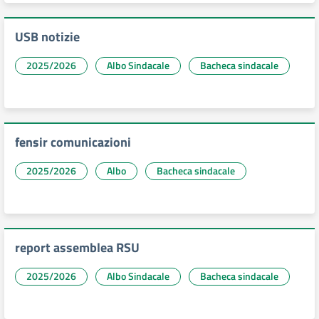
USB notizie
2025/2026
Albo Sindacale
Bacheca sindacale
fensir comunicazioni
2025/2026
Albo
Bacheca sindacale
report assemblea RSU
2025/2026
Albo Sindacale
Bacheca sindacale