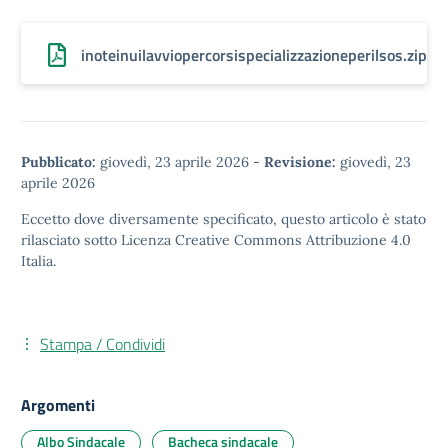
inoteinuilavviopercorsispecializzazioneperilsos.zip
Pubblicato:
giovedì, 23 aprile 2026
-
Revisione:
giovedì, 23
aprile 2026
Eccetto dove diversamente specificato, questo articolo è stato
rilasciato sotto
Licenza Creative Commons Attribuzione 4.0
Italia.
Stampa / Condividi
Argomenti
Albo Sindacale
Bacheca sindacale