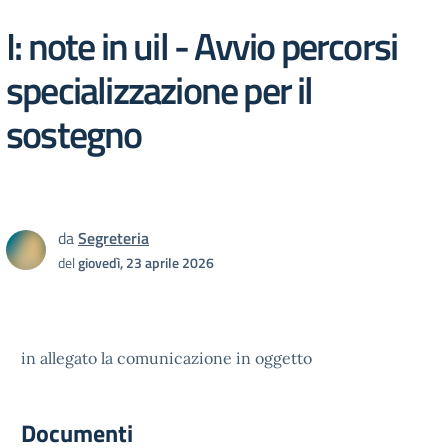
I: note in uil - Avvio percorsi
specializzazione per il
sostegno
da
Segreteria
del
giovedì, 23 aprile 2026
in allegato la comunicazione in oggetto
Documenti