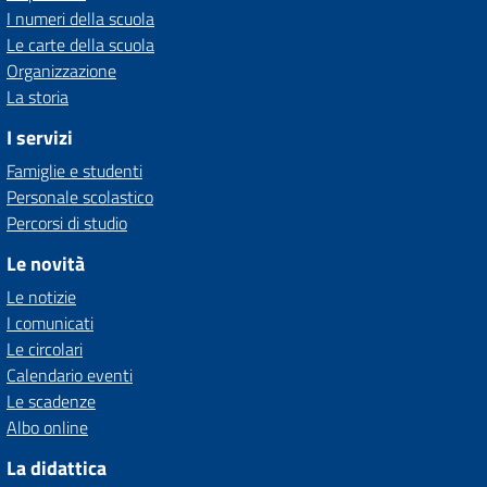
I numeri della scuola
Le carte della scuola
Organizzazione
La storia
I servizi
Famiglie e studenti
Personale scolastico
Percorsi di studio
Le novità
Le notizie
I comunicati
Le circolari
Calendario eventi
Le scadenze
Albo online
La didattica