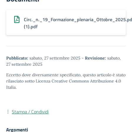
Circ._n._19_Formazione_plenaria_Ottobre_2025.pd
(1).pdf
Pubblicato:
sabato, 27 settembre 2025
-
Revisione:
sabato,
27 settembre 2025
Eccetto dove diversamente specificato, questo articolo è stato
rilasciato sotto
Licenza Creative Commons Attribuzione 4.0
Italia.
Stampa / Condividi
Argomenti