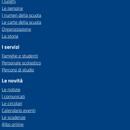
I luoghi
Le persone
I numeri della scuola
Le carte della scuola
Organizzazione
La storia
I servizi
Famiglie e studenti
Personale scolastico
Percorsi di studio
Le novità
Le notizie
I comunicati
Le circolari
Calendario eventi
Le scadenze
Albo online