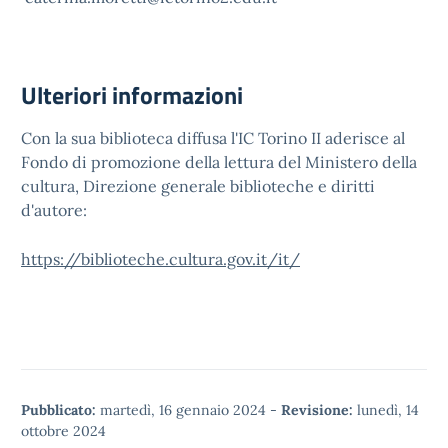
Ulteriori informazioni
Con la sua biblioteca diffusa l'IC Torino II aderisce al
Fondo di promozione della lettura del Ministero della
cultura, Direzione generale biblioteche e diritti
d'autore:
https://biblioteche.cultura.gov.it/it/
Pubblicato:
martedì, 16 gennaio 2024
-
Revisione:
lunedì, 14
ottobre 2024