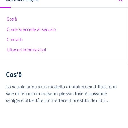
Cos'è
Come si accede al servizio
Contatti
Ulteriori informazioni
Cos'è
La scuola adotta un modello di biblioteca diffusa con
sale di lettura in ciascun plesso dove è possibile
svolgere attività e richiedere il prestito dei libri.