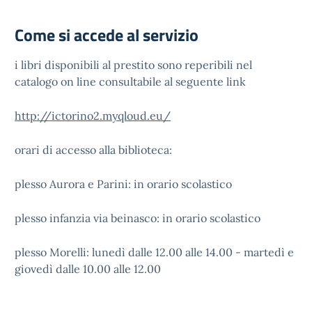
Come si accede al servizio
i libri disponibili al prestito sono reperibili nel
catalogo on line consultabile al seguente link
http://ictorino2.myqloud.eu/
orari di accesso alla biblioteca:
plesso Aurora e Parini: in orario scolastico
plesso infanzia via beinasco: in orario scolastico
plesso Morelli: lunedì dalle 12.00 alle 14.00 - martedì e
giovedì dalle 10.00 alle 12.00