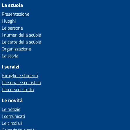
La scuola
Presentazione
I luoghi
Le persone
I numeri della scuola
Le carte della scuola
Organizzazione
La storia
I servizi
Famiglie e studenti
Personale scolastico
Percorsi di studio
Le novità
Le notizie
I comunicati
Le circolari