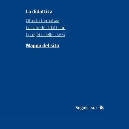
La didattica
Offerta formativa
Le schede didattiche
I progetti delle classi
Mappa del sito
Seguici su: