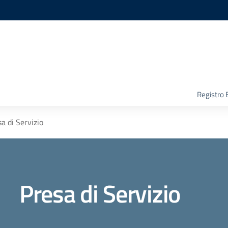
Registro 
a di Servizio
Presa di Servizio