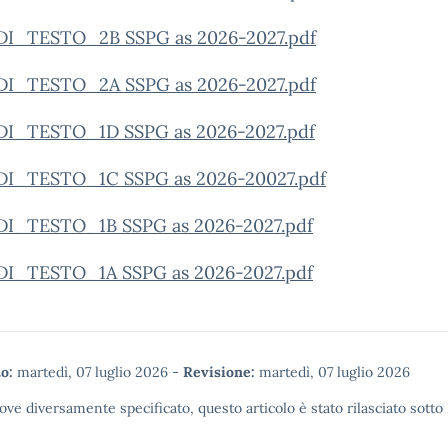
DI_TESTO_2B SSPG as 2026-2027.pdf
DI_TESTO_2A SSPG as 2026-2027.pdf
DI_TESTO_1D SSPG as 2026-2027.pdf
DI_TESTO_1C SSPG as 2026-20027.pdf
DI_TESTO_1B SSPG as 2026-2027.pdf
DI_TESTO_1A SSPG as 2026-2027.pdf
o:
martedì, 07 luglio 2026
-
Revisione:
martedì, 07 luglio 2026
ove diversamente specificato, questo articolo è stato rilasciato sotto