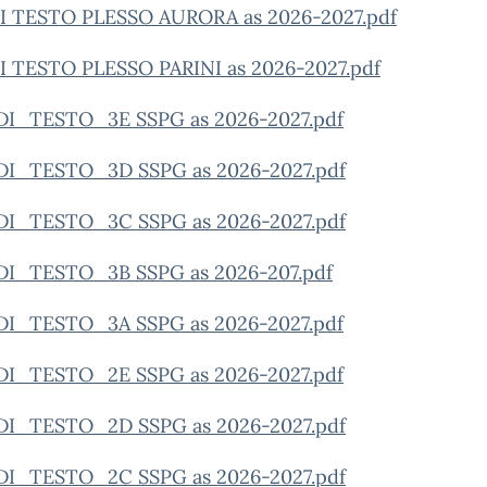
DI TESTO PLESSO AURORA as 2026-2027.pdf
DI TESTO PLESSO PARINI as 2026-2027.pdf
DI_TESTO_3E SSPG as 2026-2027.pdf
DI_TESTO_3D SSPG as 2026-2027.pdf
DI_TESTO_3C SSPG as 2026-2027.pdf
DI_TESTO_3B SSPG as 2026-207.pdf
DI_TESTO_3A SSPG as 2026-2027.pdf
DI_TESTO_2E SSPG as 2026-2027.pdf
DI_TESTO_2D SSPG as 2026-2027.pdf
DI_TESTO_2C SSPG as 2026-2027.pdf