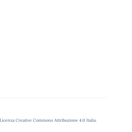
Licenza Creative Commons Attribuzione 4.0
Italia.