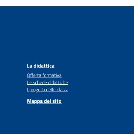
La didattica
Offerta formativa
Le schede didattiche
I progetti delle classi
Mappa del sito