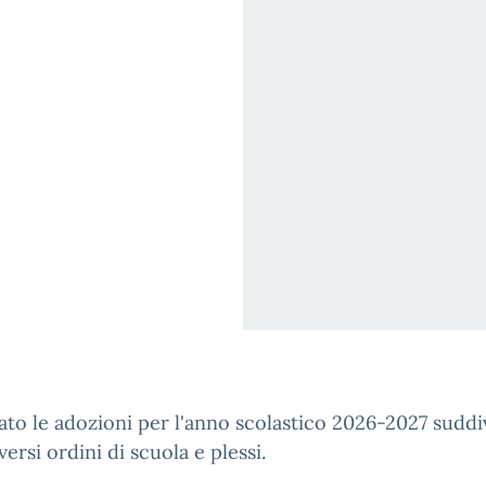
gato le adozioni per l'anno scolastico 2026-2027 suddi
versi ordini di scuola e plessi.