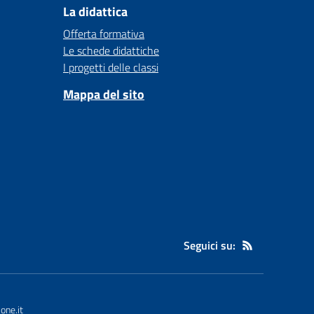
La didattica
Offerta formativa
Le schede didattiche
I progetti delle classi
Mappa del sito
Seguici su:
one.it