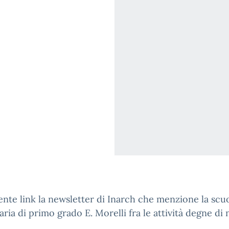
ente link la newsletter di Inarch che menzione la scu
ria di primo grado E. Morelli fra le attività degne di 