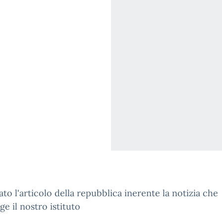
gato l'articolo della repubblica inerente la notizia che
ge il nostro istituto