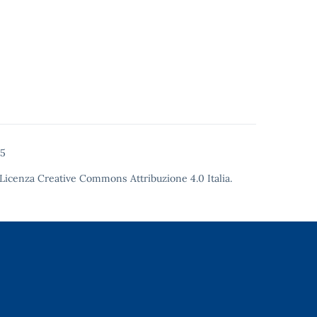
25
Licenza Creative Commons Attribuzione 4.0
Italia.