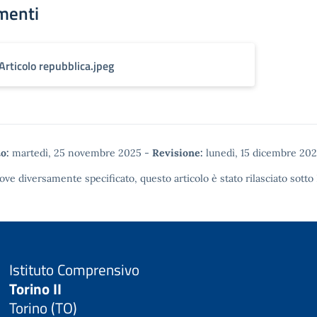
menti
Articolo repubblica.jpeg
o:
martedì, 25 novembre 2025
-
Revisione:
lunedì, 15 dicembre 20
ove diversamente specificato, questo articolo è stato rilasciato sotto
Istituto Comprensivo
Torino II
Torino (TO)