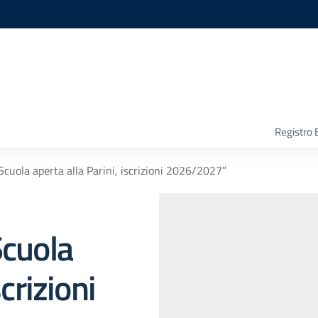
Registro 
 Scuola aperta alla Parini, iscrizioni 2026/2027”
Scuola
scrizioni