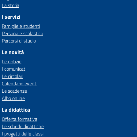
La storia
I servizi
Famiglie e studenti
Personale scolastico
Percorsi di studio
Le novità
Le notizie
I comunicati
Le circolari
Calendario eventi
Le scadenze
Albo online
La didattica
Offerta formativa
Le schede didattiche
I progetti delle classi