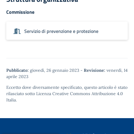
Commissione
Servizio di prevenzione e protezione
Pubblicato:
giovedì, 26 gennaio 2023
-
Revisione:
venerdì, 14
aprile 2023
Eccetto dove diversamente specificato, questo articolo è stato
rilasciato sotto
Licenza Creative Commons Attribuzione 4.0
Italia.