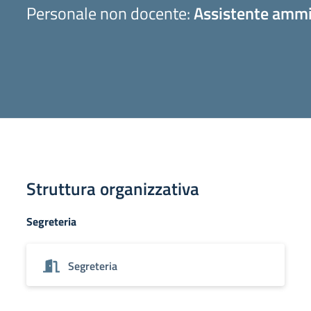
Personale non docente:
Assistente ammi
Struttura organizzativa
Segreteria
Segreteria