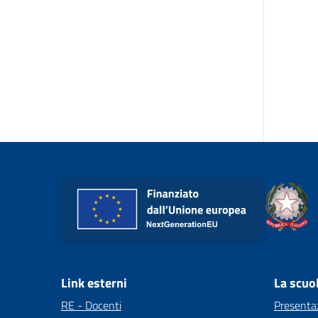
Link esterni
La scuo
RE - Docenti
Presenta