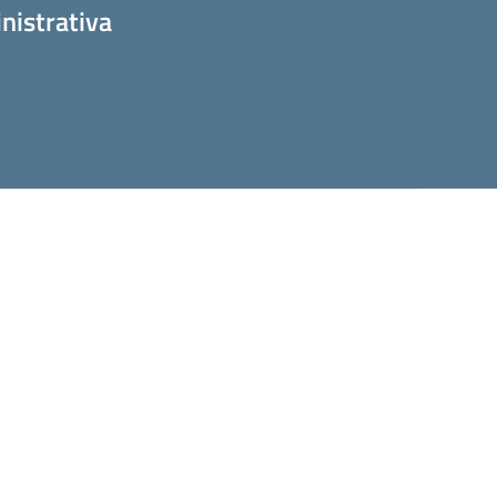
nistrativa