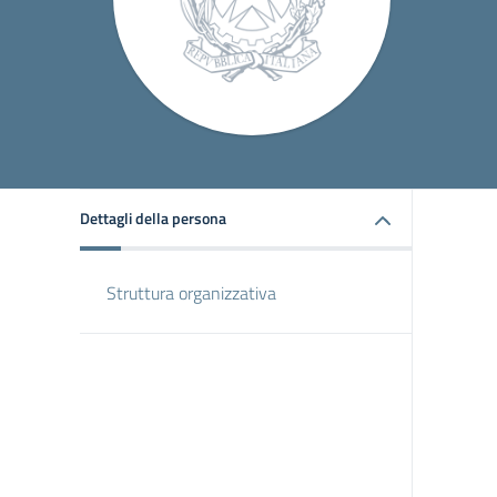
Dettagli della persona
Struttura organizzativa