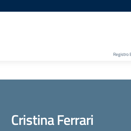
Registro 
Cristina Ferrari