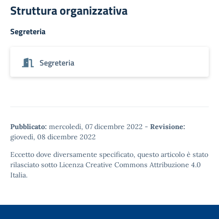
Struttura organizzativa
Segreteria
Segreteria
Pubblicato:
mercoledì, 07 dicembre 2022
-
Revisione:
giovedì, 08 dicembre 2022
Eccetto dove diversamente specificato, questo articolo è stato
rilasciato sotto
Licenza Creative Commons Attribuzione 4.0
Italia.