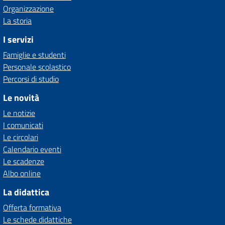
Organizzazione
La storia
I servizi
Famiglie e studenti
Personale scolastico
Percorsi di studio
Le novità
Le notizie
I comunicati
Le circolari
Calendario eventi
Le scadenze
Albo online
La didattica
Offerta formativa
Le schede didattiche