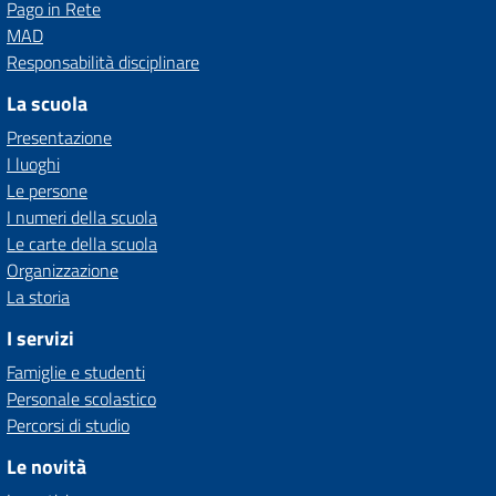
Pago in Rete
MAD
Responsabilità disciplinare
La scuola
Presentazione
I luoghi
Le persone
I numeri della scuola
Le carte della scuola
Organizzazione
La storia
I servizi
Famiglie e studenti
Personale scolastico
Percorsi di studio
Le novità