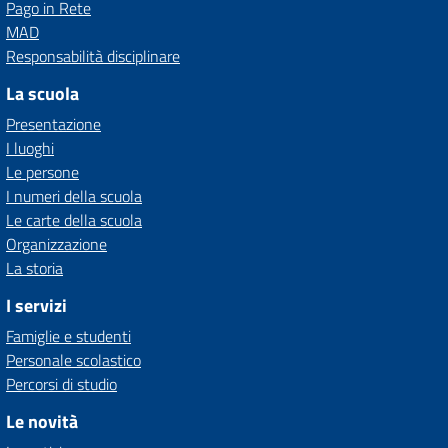
Pago in Rete
MAD
Responsabilità disciplinare
La scuola
Presentazione
I luoghi
Le persone
I numeri della scuola
Le carte della scuola
Organizzazione
La storia
I servizi
Famiglie e studenti
Personale scolastico
Percorsi di studio
Le novità