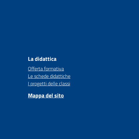
La didattica
Offerta formativa
Le schede didattiche
I progetti delle classi
Mappa del sito