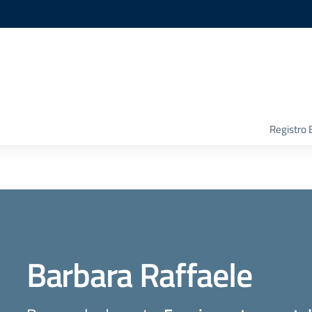
Registro 
Barbara Raffaele