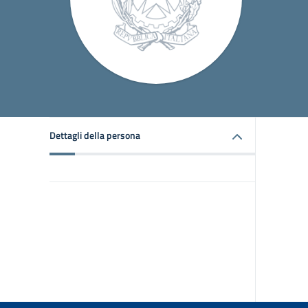
Dettagli della persona