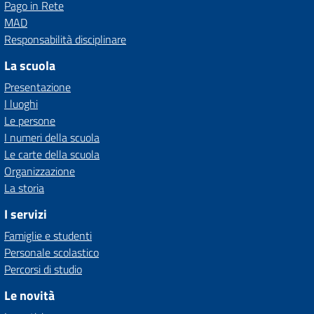
Pago in Rete
MAD
Responsabilità disciplinare
La scuola
Presentazione
I luoghi
Le persone
I numeri della scuola
Le carte della scuola
Organizzazione
La storia
I servizi
Famiglie e studenti
Personale scolastico
Percorsi di studio
Le novità