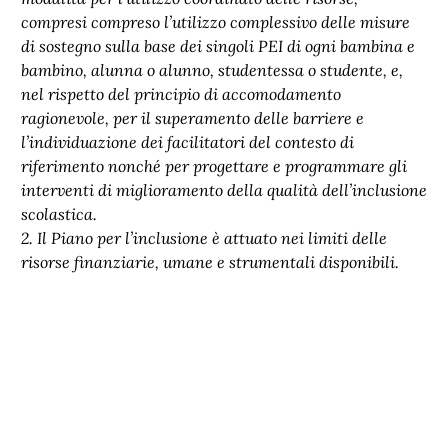
compresi compreso l’utilizzo complessivo delle misure
di sostegno sulla base dei singoli PEI di ogni bambina e
bambino, alunna o alunno, studentessa o studente, e,
nel rispetto del principio di accomodamento
ragionevole, per il superamento delle barriere e
l’individuazione dei facilitatori del contesto di
riferimento nonché per progettare e programmare gli
interventi di miglioramento della qualità dell’inclusione
scolastica.
2. Il Piano per l’inclusione è attuato nei limiti delle
risorse finanziarie, umane e strumentali disponibili.