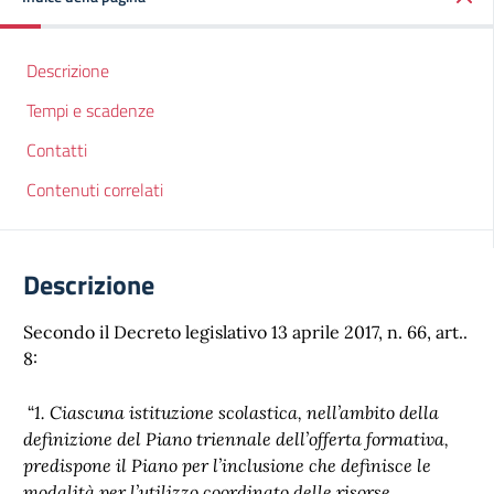
Descrizione
Tempi e scadenze
Contatti
Contenuti correlati
Descrizione
Secondo il Decreto legislativo 13 aprile 2017, n. 66, art..
8:
“
1. Ciascuna istituzione scolastica, nell’ambito della
definizione del Piano triennale dell’offerta formativa,
predispone il Piano per l’inclusione che definisce le
modalità per l’utilizzo coordinato delle risorse,