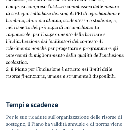
compresi compreso l’utilizzo complessivo delle misure
di sostegno sulla base dei singoli PEI di ogni bambina e
bambino, alunna o alunno, studentessa o studente, e,
nel rispetto del principio di accomodamento
ragionevole, per il superamento delle barriere e
l’individuazione dei facilitatori del contesto di
riferimento nonché per progettare e programmare gli
interventi di miglioramento della qualità dell’inclusione
scolastica.
2. Il Piano per l’inclusione è attuato nei limiti delle
risorse finanziarie, umane e strumentali disponibili.
Tempi e scadenze
Per le sue ricadute sull’organizzazione delle risorse di
sostegno, il Piano ha validità annuale e di norma viene