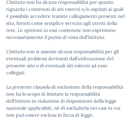
L'Istituto non ha alcuna responsabilità per quanto
riguarda i contenuti di siti esterni e/o ospitati ai quali
è possibile accedere tramite collegamenti presenti nel
sito, forniti come semplice servizio agli utenti della
rete. Le opinioni in essi contenute non esprimono
necessariamente il punto di vista dell'Istituto.
L'Istituto non si assume alcuna responsabilità per gli
eventuali problemi derivanti dall'utilizzazione del
presente sito o di eventuali siti esterni ad esso
collegati.
La presente clausola di esclusione della responsabilità
non ha lo scopo di limitare la responsabilità
dell'Istituto in violazione di disposizioni della legge
nazionale applicabile, né di escluderla nei casi in cui
non può essere esclusa in forza di legge.