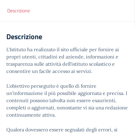
Descrizione
Descrizione
L'Istituto ha realizzato il sito ufficiale per fornire ai
propri utenti, cittadini ed aziende, informazioni e
trasparenza sulle attività dell'istituto scolastico e
consentire un facile accesso ai servizi.
L'obiettivo perseguito è quello di fornire
un'informazione il più possibile aggiornata e precisa. I
contenuti possono talvolta non essere esaurienti,
completi o aggiornati, nonostante vi sia una redazione
continuamente attiva.
Qualora dovessero essere segnalati degli errori, si