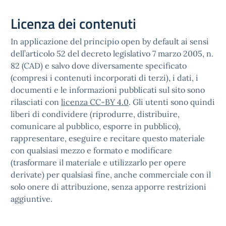
Licenza dei contenuti
In applicazione del principio open by default ai sensi
dell’articolo 52 del decreto legislativo 7 marzo 2005, n.
82 (CAD) e salvo dove diversamente specificato
(compresi i contenuti incorporati di terzi), i dati, i
documenti e le informazioni pubblicati sul sito sono
rilasciati con
licenza CC-BY 4.0
. Gli utenti sono quindi
liberi di condividere (riprodurre, distribuire,
comunicare al pubblico, esporre in pubblico),
rappresentare, eseguire e recitare questo materiale
con qualsiasi mezzo e formato e modificare
(trasformare il materiale e utilizzarlo per opere
derivate) per qualsiasi fine, anche commerciale con il
solo onere di attribuzione, senza apporre restrizioni
aggiuntive.