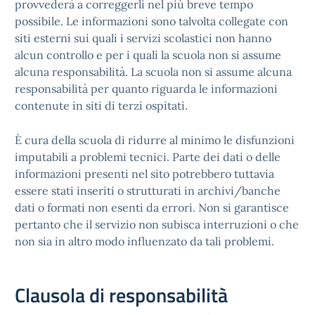
provvederà a correggerli nel più breve tempo
possibile. Le informazioni sono talvolta collegate con
siti esterni sui quali i servizi scolastici non hanno
alcun controllo e per i quali la scuola non si assume
alcuna responsabilità. La scuola non si assume alcuna
responsabilità per quanto riguarda le informazioni
contenute in siti di terzi ospitati.
È cura della scuola di ridurre al minimo le disfunzioni
imputabili a problemi tecnici. Parte dei dati o delle
informazioni presenti nel sito potrebbero tuttavia
essere stati inseriti o strutturati in archivi/banche
dati o formati non esenti da errori. Non si garantisce
pertanto che il servizio non subisca interruzioni o che
non sia in altro modo influenzato da tali problemi.
Clausola di responsabilità