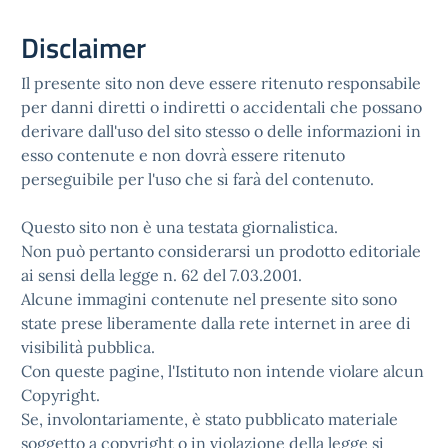
Disclaimer
Il presente sito non deve essere ritenuto responsabile
per danni diretti o indiretti o accidentali che possano
derivare dall'uso del sito stesso o delle informazioni in
esso contenute e non dovrà essere ritenuto
perseguibile per l'uso che si farà del contenuto.
Questo sito non è una testata giornalistica.
Non può pertanto considerarsi un prodotto editoriale
ai sensi della legge n. 62 del 7.03.2001.
Alcune immagini contenute nel presente sito sono
state prese liberamente dalla rete internet in aree di
visibilità pubblica.
Con queste pagine, l'Istituto non intende violare alcun
Copyright.
Se, involontariamente, è stato pubblicato materiale
soggetto a copyright o in violazione della legge si