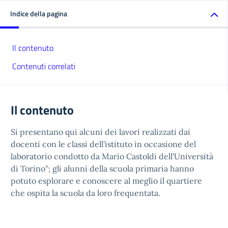
Indice della pagina
Il contenuto
Contenuti correlati
Il contenuto
Si presentano qui alcuni dei lavori realizzati dai
docenti con le classi dell'istituto in occasione del
laboratorio condotto da Mario Castoldi dell'Università
di Torino"; gli alunni della scuola primaria hanno
potuto esplorare e conoscere al meglio il quartiere
che ospita la scuola da loro frequentata.