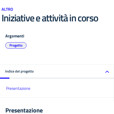
ALTRO
Iniziative e attività in corso
Argomenti
Progetto
Indice del progetto
Presentazione
Presentazione