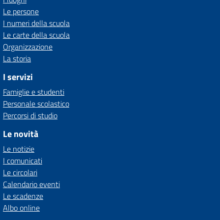
Le persone
I numeri della scuola
Le carte della scuola
Organizzazione
La storia
I servizi
Famiglie e studenti
Personale scolastico
Percorsi di studio
Le novità
Le notizie
I comunicati
Le circolari
Calendario eventi
Le scadenze
Albo online