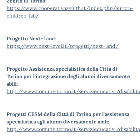
Zenith di Torino:
https://www.cooperativazenith.it/index.php/aurora-
children-lab/
Progetto Next-Land:
https://www.next-level.it/progetti/next-land/
Progetto Assistenza specialistica della Città di
Torino per l'integrazione degli alunni diversamente
abili:
http://www.comune.torino.it/servizieducativi/disabilit
Progetti CESM della Città di Torino per l'assistenza
specialistica agli alunni diversamente abili:
http://www.comune.torino.it/servizieducativi/disabili