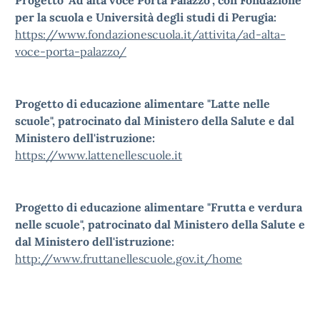
Progetto "Ad alta voce Porta Palazzo", con Fondazione
per la scuola e Università degli studi di Perugia:
https://www.fondazionescuola.it/attivita/ad-alta-
voce-porta-palazzo/
Progetto di educazione alimentare "Latte nelle
scuole", patrocinato dal Ministero della Salute e dal
Ministero dell'istruzione:
https://www.lattenellescuole.it
Progetto di educazione alimentare "Frutta e verdura
nelle scuole", patrocinato dal Ministero della Salute e
dal Ministero dell'istruzione:
http://www.fruttanellescuole.gov.it/home