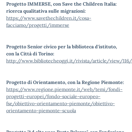
Progetto IMMERSE, con Save the Children Italia:
ricerca qualitativa sulle migrazioni:
https://www.savethechildren.it/cosa-
facciamo/progetti/immerse
Progetto Senior civico per la biblioteca d'istituto,
con la Città di Torino:
http://www.bibliotecheoggi.it/rivista/article/view/116
Progetto di Orientamento, con la Regione Piemonte:
https://www.regione.piemonte.it/web/temi/fondi-
progetti-europei/fondo-sociale-europeo-
fse/obiettivo-orientamento-piemonte/obiettivo-
orientamento-piemonte-scuola