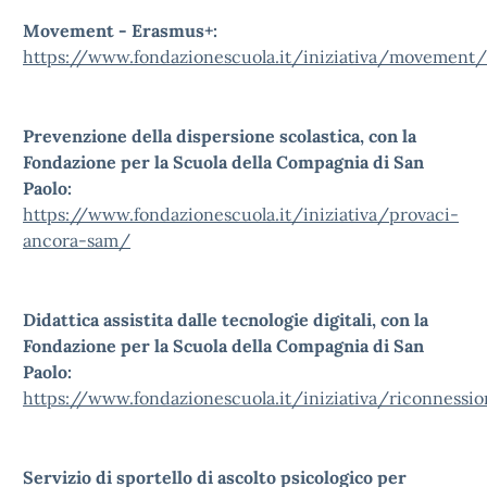
Movement - Erasmus+:
https://www.fondazionescuola.it/iniziativa/movement/
Prevenzione della dispersione scolastica, con la
Fondazione per la Scuola della Compagnia di San
Paolo:
https://www.fondazionescuola.it/iniziativa/provaci-
ancora-sam/
Didattica assistita dalle tecnologie digitali, con la
Fondazione per la Scuola della Compagnia di San
Paolo:
https://www.fondazionescuola.it/iniziativa/riconnessio
Servizio di sportello di ascolto psicologico per