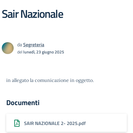
Sair Nazionale
da
Segreteria
del
lunedì, 23 giugno 2025
in allegato la comunicazione in oggetto.
Documenti
SAIR NAZIONALE 2- 2025.pdf