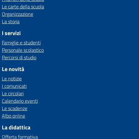
Le carte della scuola
Organizzazione
La storia
I servizi
Famiglie e studenti
Personale scolastico
Percorsi di studio
Le novità
Le notizie
I comunicati
Le circolari
Calendario eventi
Le scadenze
Albo online
La didattica
Offerta formativa