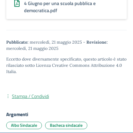
4 Giugno per una scuola pubblica e
democratica.pdf
Pubblicato:
mercoledì, 21 maggio 2025
-
Revisione:
mercoledì, 21 maggio 2025
Eccetto dove diversamente specificato, questo articolo è stato
rilasciato sotto
Licenza Creative Commons Attribuzione 4.0
Italia.
Stampa / Condividi
Argomenti
Albo Sindacale
Bacheca sindacale