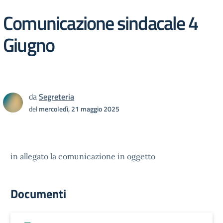
Comunicazione sindacale 4
Giugno
da
Segreteria
del
mercoledì, 21 maggio 2025
in allegato la comunicazione in oggetto
Documenti