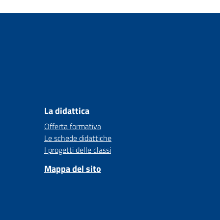
La didattica
Offerta formativa
Le schede didattiche
I progetti delle classi
Mappa del sito